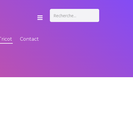
Tricot
Contact