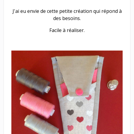
J'ai eu envie de cette petite création qui répond à
des besoins.
Facile à réaliser.