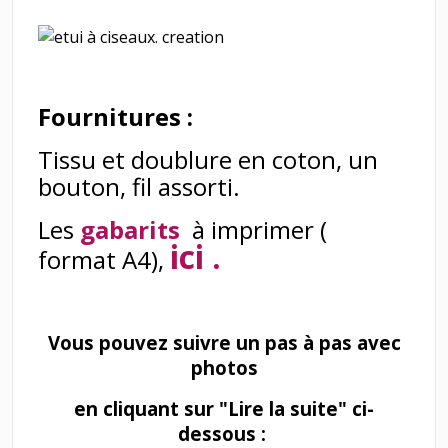
Fournitures :
Tissu et doublure en coton, un
bouton, fil assorti.
Les
gabarits
à imprimer (
ici
.
format A4),
Vous pouvez suivre un pas à pas avec
photos
en cliquant sur "Lire la suite" ci-
dessous :