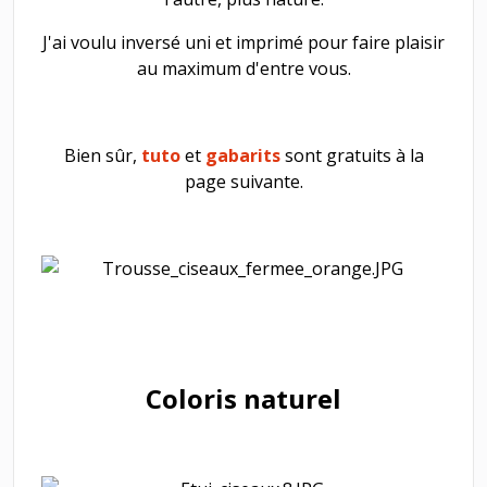
J'ai voulu inversé uni et imprimé pour faire plaisir
au maximum d'entre vous.
Bien sûr,
tuto
et
gabarits
sont gratuits à la
page suivante.
Coloris naturel