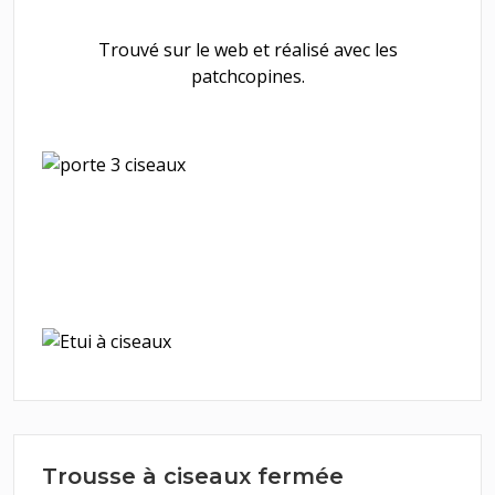
Trouvé sur le web et réalisé avec les
patchcopines.
Trousse à ciseaux fermée