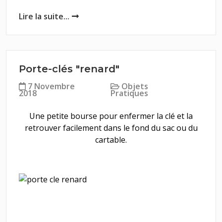
Lire la suite...
Porte-clés "renard"
7 Novembre
Objets
2018
Pratiques
Une petite bourse pour enfermer la clé et la
retrouver facilement dans le fond du sac ou du
cartable.