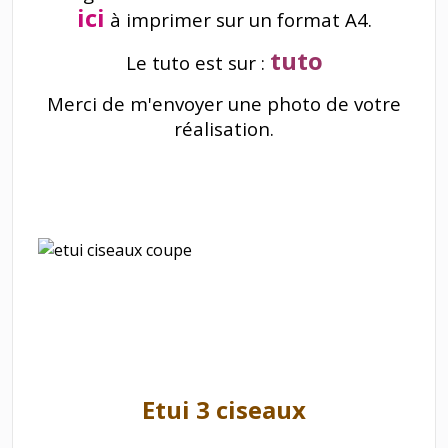
ici
à imprimer sur un format A4.
tuto
Le tuto est sur :
Merci de m'envoyer une photo de votre
réalisation.
Etui 3 ciseaux