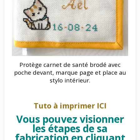
Protège carnet de santé brodé avec
poche devant, marque page et place au
stylo intérieur.
Tuto à imprimer ICI
Vous pouvez visionner
les étapes de sa
fabrication en cliquant