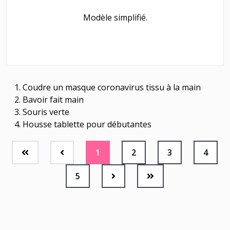
Modèle simplifié.
Coudre un masque coronavirus tissu à la main
Bavoir fait main
Souris verte
Housse tablette pour débutantes
1
2
3
4
5