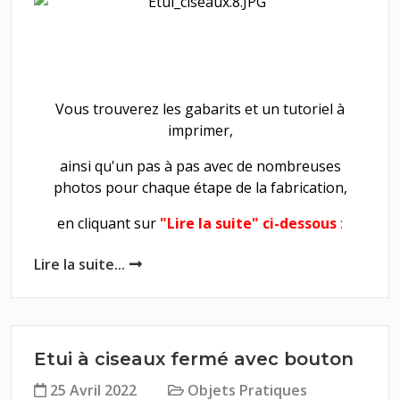
Vous trouverez les gabarits et un tutoriel à
imprimer,
ainsi qu'un pas à pas avec de nombreuses
photos pour chaque étape de la fabrication,
en cliquant sur
"Lire la suite" ci-dessous
:
Lire la suite...
Etui à ciseaux fermé avec bouton
25 Avril 2022
Objets Pratiques