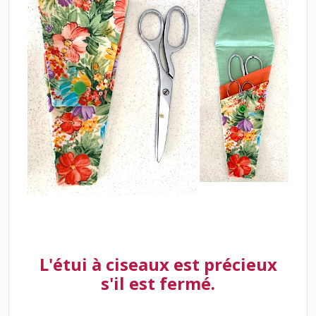
L'étui à ciseaux est précieux
s'il est fermé.