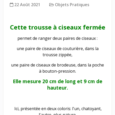
22 Août 2021
Objets Pratiques
Cette trousse à ciseaux fermée
permet de ranger deux paires de ciseaux :
une paire de ciseaux de couturière, dans la
trousse zippée,
une paire de ciseaux de brodeuse, dans la poche
à bouton-pression.
Elle mesure 20 cm de long et 9 cm de
hauteur.
Ici, présentée en deux coloris: l'un, chatoyant,
l'autre, plus nature.