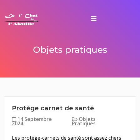
Objets pratiques
Protège carnet de santé
14 Septembre
Objets
2024
Pratiques
Les protège-carnets de santé sont assez chers