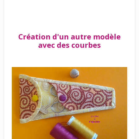
Création d'un autre modèle
avec des courbes