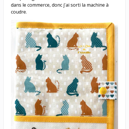
dans le commerce, donc j'ai sorti la machine à
coudre.