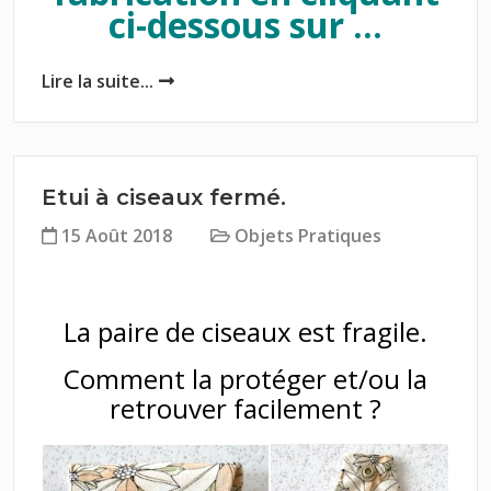
ci-dessous sur ...
Lire la suite...
Etui à ciseaux fermé.
15 Août 2018
Objets Pratiques
La paire de ciseaux est fragile.
Comment la protéger et/ou la
retrouver facilement ?