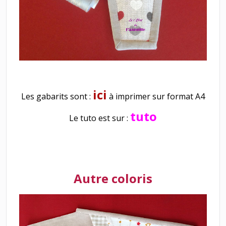
ici
Les gabarits sont :
à imprimer sur format A4
tuto
Le tuto est sur :
Autre coloris