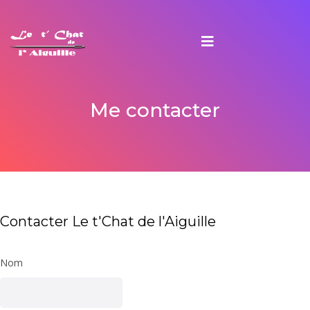
Me contacter
Contacter Le t'Chat de l'Aiguille
Nom