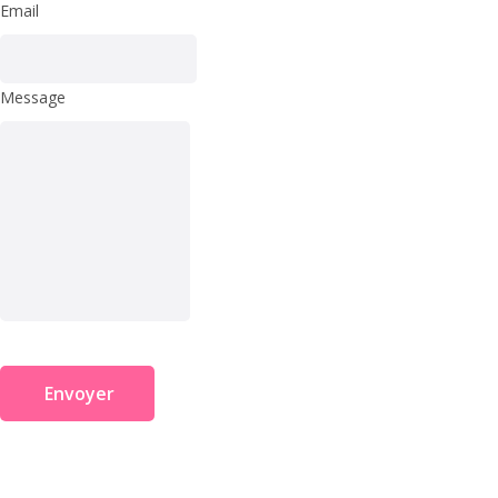
Email
Message
Envoyer