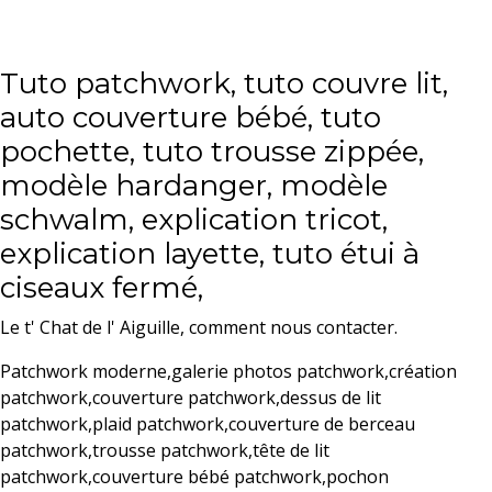
Tuto patchwork, tuto couvre lit,
auto couverture bébé, tuto
pochette, tuto trousse zippée,
modèle hardanger, modèle
schwalm, explication tricot,
explication layette, tuto étui à
ciseaux fermé,
Le t' Chat de l' Aiguille, comment nous contacter.
Patchwork moderne,galerie photos patchwork,création
patchwork,couverture patchwork,dessus de lit
patchwork,plaid patchwork,couverture de berceau
patchwork,trousse patchwork,tête de lit
patchwork,couverture bébé patchwork,pochon