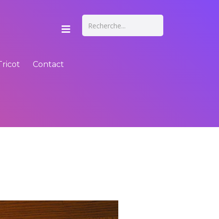
Tricot
Contact