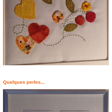
Quelques perles...