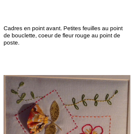
Cadres en point avant. Petites feuilles au point
de bouclette, coeur de fleur rouge au point de
poste.