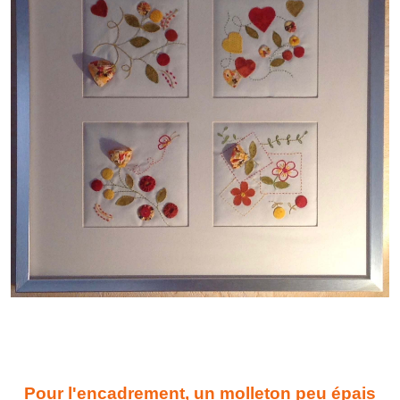
Pour l'encadrement, un molleton peu épais