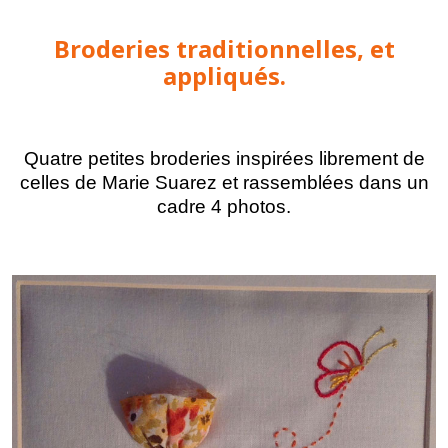
Broderies traditionnelles, et
appliqués.
Quatre petites broderies inspirées librement de
celles de Marie Suarez et rassemblées dans un
cadre 4 photos.