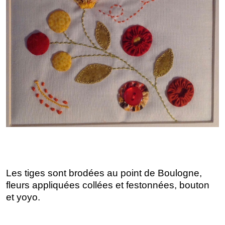
Les tiges sont brodées au point de Boulogne,
fleurs appliquées collées et festonnées, bouton
et yoyo.